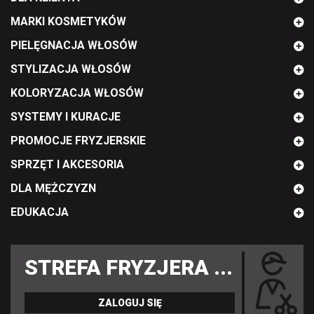
MARKI KOSMETYKÓW
PIELĘGNACJA WŁOSÓW
STYLIZACJA WŁOSÓW
KOLORYZACJA WŁOSÓW
SYSTEMY I KURACJE
PROMOCJE FRYZJERSKIE
SPRZĘT I AKCESORIA
DLA MĘŻCZYZN
EDUKACJA
STREFA FRYZJERA ...
ZALOGUJ SIĘ