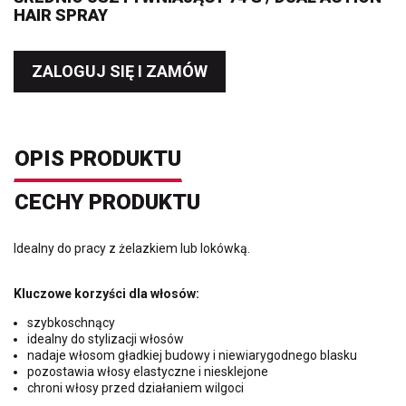
HAIR SPRAY
ZALOGUJ SIĘ I ZAMÓW
OPIS PRODUKTU
CECHY PRODUKTU
Idealny do pracy z żelazkiem lub lokówką.
Kluczowe korzyści dla włosów:
szybkoschnący
idealny do stylizacji włosów
nadaje włosom gładkiej budowy i niewiarygodnego blasku
pozostawia włosy elastyczne i niesklejone
chroni włosy przed działaniem wilgoci