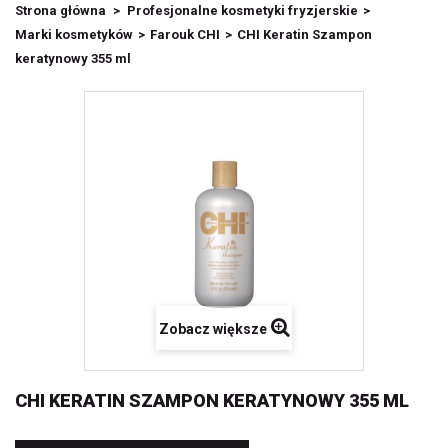
Strona główna
>
Profesjonalne kosmetyki fryzjerskie
>
Marki kosmetyków
>
Farouk CHI
>
CHI Keratin Szampon
keratynowy 355 ml
Zobacz większe
CHI KERATIN SZAMPON KERATYNOWY 355 ML