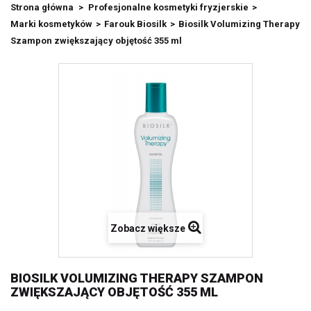
Strona główna
>
Profesjonalne kosmetyki fryzjerskie
>
Marki kosmetyków
>
Farouk Biosilk
>
Biosilk Volumizing Therapy
Szampon zwiększający objętość 355 ml
Zobacz większe
BIOSILK VOLUMIZING THERAPY SZAMPON
ZWIĘKSZAJĄCY OBJĘTOŚĆ 355 ML