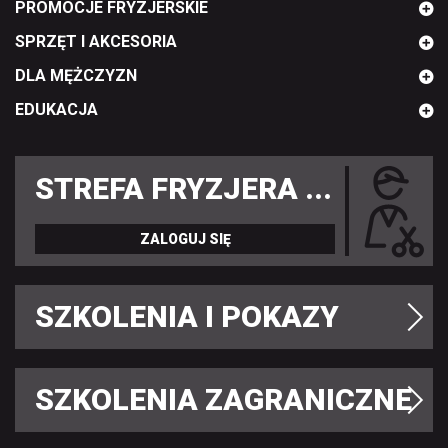
PROMOCJE FRYZJERSKIE
SPRZĘT I AKCESORIA
DLA MĘŻCZYZN
EDUKACJA
STREFA FRYZJERA ...
ZALOGUJ SIĘ
SZKOLENIA I POKAZY
SZKOLENIA ZAGRANICZNE