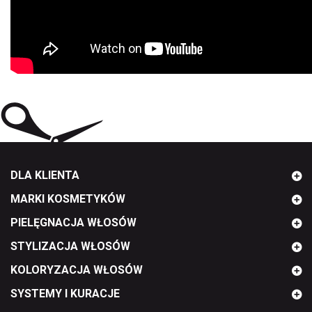
DLA KLIENTA
MARKI KOSMETYKÓW
PIELĘGNACJA WŁOSÓW
STYLIZACJA WŁOSÓW
KOLORYZACJA WŁOSÓW
SYSTEMY I KURACJE