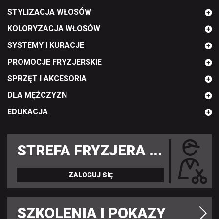
STYLIZACJA WŁOSÓW
KOLORYZACJA WŁOSÓW
SYSTEMY I KURACJE
PROMOCJE FRYZJERSKIE
SPRZĘT I AKCESORIA
DLA MĘŻCZYZN
EDUKACJA
STREFA FRYZJERA ...
ZALOGUJ SIĘ
SZKOLENIA I POKAZY