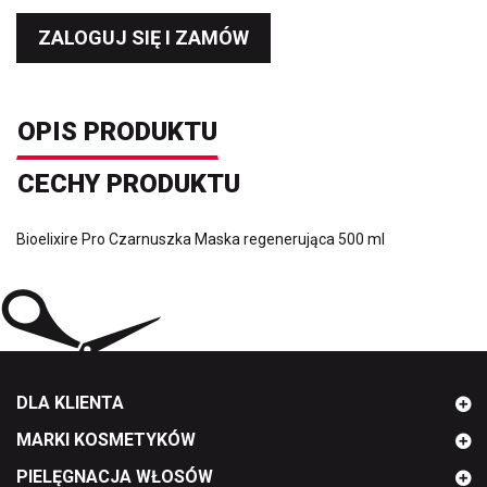
ZALOGUJ SIĘ I ZAMÓW
OPIS PRODUKTU
CECHY PRODUKTU
Bioelixire Pro Czarnuszka Maska regenerująca 500 ml
DLA KLIENTA
MARKI KOSMETYKÓW
PIELĘGNACJA WŁOSÓW